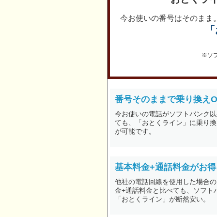
今お使いの番号はそのまま
「
※ソ
番号そのままで乗り換えO
今お使いの電話がソフトバンク以
ても、「おとくライン」に乗り換
が可能です。
基本料金+通話料金がお得
他社の電話回線を使用した場合の
金+通話料金と比べても、ソフト
「おとくライン」が断然安い。