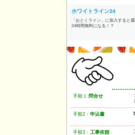
ホワイトライン24
「おとくライン」に加入すると通
24時間無料になる！？
手順１:
問合せ
手順2：
申込書
手順3：
工事依頼