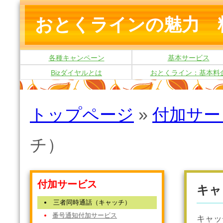
おとくラインの魅力 
各種キャンペーン
基本サービス
Bizダイヤルとは
おとくライン：基本料
トップページ
»
付加サー
チ）
付加サービス
キャ
三者同時通話（キャッチ）
番号通知付加サービス
キャッ