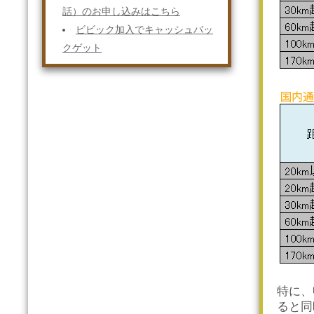
話）のお申し込みはこちら
ビビック加入でキャッシュバッ
クゲット
特に、
ると同